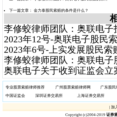
下一篇文章：
金力泰股民索赔的条件是什么？
李修蛟律师团队：奥联电子
2023年12号-奥联电子股民
2023年6号-上实发展股民
李修蛟律师团队：奥联电子
奥联电子关于收到证监会立
专业股票索赔律师推荐
广州股票索赔律师网
广东股民
中国证监会
深圳证券交易所
上海证券交易所
|
加
Copyright (c)2004-2019
证券