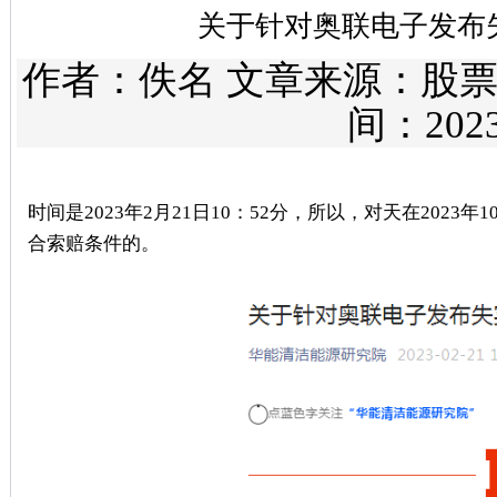
关于针对奥联电子发布
作者：佚名 文章来源：
股
间：2023/
时间是2023年2月21日10：52分，所以，对天在202
合索赔条件的。