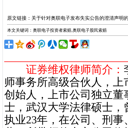
股票索赔律师
原文链接：
关于针对奥联电子发布失实公告的澄清声明
本文关键词：奥联电子投资者索赔,奥联电子股民索赔
______________________
证券维权律师简介：
师事务所高级合伙人，上
创始人，上市公司独立董
士，武汉大学法律硕士，
执业23年，在公司、刑